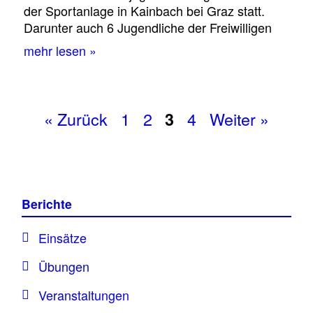
der Sportanlage in Kainbach bei Graz statt.
Darunter auch 6 Jugendliche der Freiwilligen
mehr lesen »
« Zurück
1
2
4
Weiter »
3
Berichte
Einsätze
Übungen
Veranstaltungen