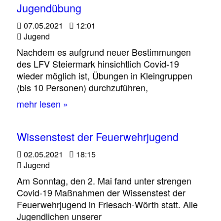
Jugendübung
07.05.2021
12:01
Jugend
Nachdem es aufgrund neuer Bestimmungen
des LFV Steiermark hinsichtlich Covid-19
wieder möglich ist, Übungen in Kleingruppen
(bis 10 Personen) durchzuführen,
mehr lesen »
Wissenstest der Feuerwehrjugend
02.05.2021
18:15
Jugend
Am Sonntag, den 2. Mai fand unter strengen
Covid-19 Maßnahmen der Wissenstest der
Feuerwehrjugend in Friesach-Wörth statt. Alle
Jugendlichen unserer