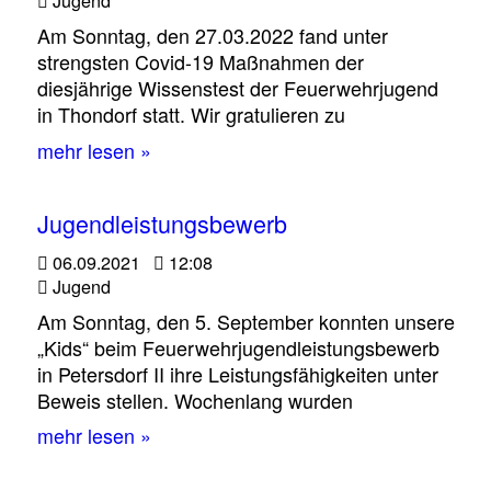
Am Sonntag, den 27.03.2022 fand unter
strengsten Covid-19 Maßnahmen der
diesjährige Wissenstest der Feuerwehrjugend
in Thondorf statt. Wir gratulieren zu
mehr lesen »
Jugendleistungsbewerb
06.09.2021
12:08
Jugend
Am Sonntag, den 5. September konnten unsere
„Kids“ beim Feuerwehrjugendleistungsbewerb
in Petersdorf II ihre Leistungsfähigkeiten unter
Beweis stellen. Wochenlang wurden
mehr lesen »