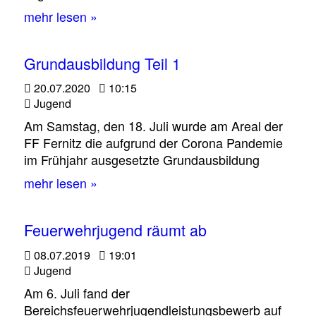
mehr lesen »
Grundausbildung Teil 1
20.07.2020
10:15
Jugend
Am Samstag, den 18. Juli wurde am Areal der
FF Fernitz die aufgrund der Corona Pandemie
im Frühjahr ausgesetzte Grundausbildung
mehr lesen »
Feuerwehrjugend räumt ab
08.07.2019
19:01
Jugend
Am 6. Juli fand der
Bereichsfeuerwehrjugendleistungsbewerb auf