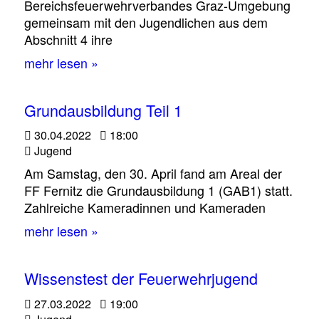
Bereichsfeuerwehrverbandes Graz-Umgebung
gemeinsam mit den Jugendlichen aus dem
Abschnitt 4 ihre
mehr lesen »
Grundausbildung Teil 1
30.04.2022
18:00
Jugend
Am Samstag, den 30. April fand am Areal der
FF Fernitz die Grundausbildung 1 (GAB1) statt.
Zahlreiche Kameradinnen und Kameraden
mehr lesen »
Wissenstest der Feuerwehrjugend
27.03.2022
19:00
Jugend