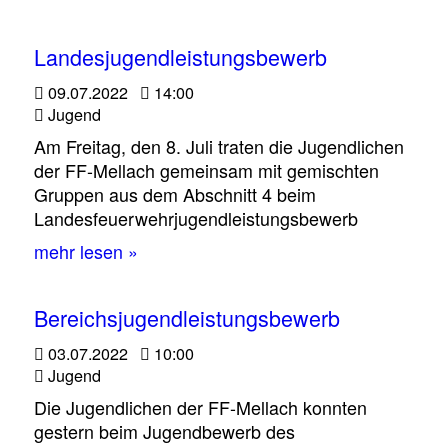
Landesjugendleistungsbewerb
09.07.2022
14:00
Jugend
Am Freitag, den 8. Juli traten die Jugendlichen
der FF-Mellach gemeinsam mit gemischten
Gruppen aus dem Abschnitt 4 beim
Landesfeuerwehrjugendleistungsbewerb
mehr lesen »
Bereichsjugendleistungsbewerb
03.07.2022
10:00
Jugend
Die Jugendlichen der FF-Mellach konnten
gestern beim Jugendbewerb des