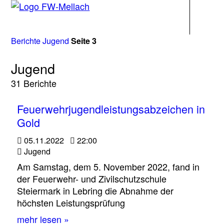
Navigati
Berichte
Jugend
Seite 3
Jugend
31 Berichte
Feuerwehrjugendleistungsabzeichen in
Gold
05.11.2022
22:00
Jugend
Am Samstag, dem 5. November 2022, fand in
der Feuerwehr- und Zivilschutzschule
Steiermark in Lebring die Abnahme der
höchsten Leistungsprüfung
mehr lesen »