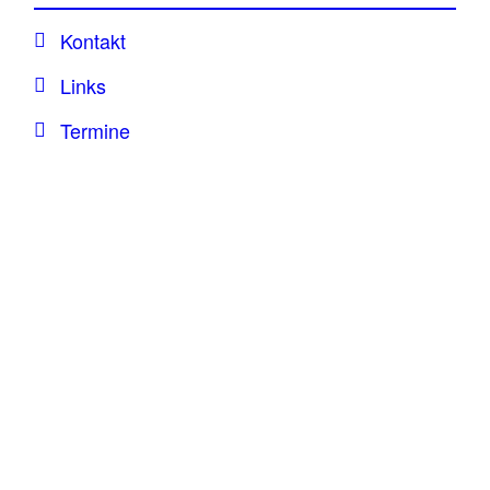
Kontakt
Links
Termine