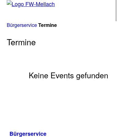
Navigati
Bürgerservice
Termine
Termine
Keine Events gefunden
Bürgerservice