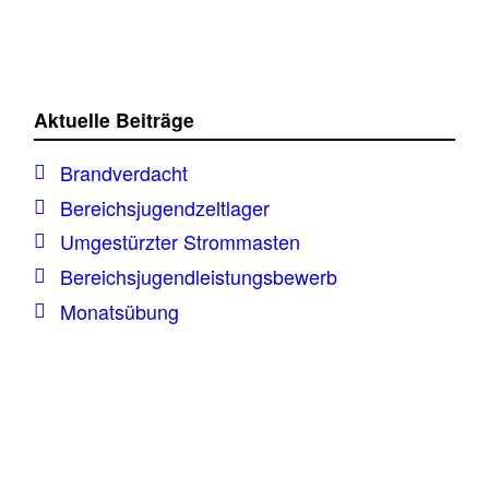
Aktuelle Beiträge
Brandverdacht
Bereichsjugendzeltlager
Umgestürzter Strommasten
Bereichsjugendleistungsbewerb
Monatsübung