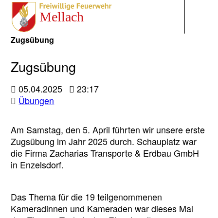
Navigati
Zugsübung
Zugsübung
05.04.2025
23:17
Übungen
Am Samstag, den 5. April führten wir unsere erste
Zugsübung im Jahr 2025 durch. Schauplatz war
die Firma Zacharias Transporte & Erdbau GmbH
in Enzelsdorf.
Das Thema für die 19 teilgenommenen
Kameradinnen und Kameraden war dieses Mal