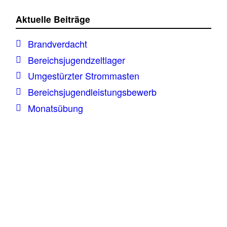
Aktuelle Beiträge
Brandverdacht
Bereichsjugendzeltlager
Umgestürzter Strommasten
Bereichsjugendleistungsbewerb
Monatsübung