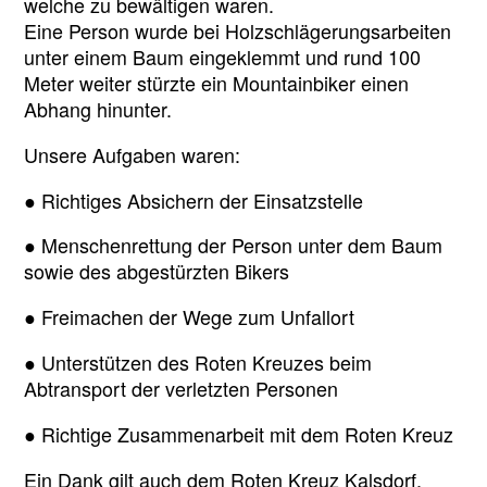
welche zu bewältigen waren.
Eine Person wurde bei Holzschlägerungsarbeiten
unter einem Baum eingeklemmt und rund 100
Meter weiter stürzte ein Mountainbiker einen
Abhang hinunter.
Unsere Aufgaben waren:
● Richtiges Absichern der Einsatzstelle
● Menschenrettung der Person unter dem Baum
sowie des abgestürzten Bikers
● Freimachen der Wege zum Unfallort
● Unterstützen des Roten Kreuzes beim
Abtransport der verletzten Personen
● Richtige Zusammenarbeit mit dem Roten Kreuz
Ein Dank gilt auch dem Roten Kreuz Kalsdorf,