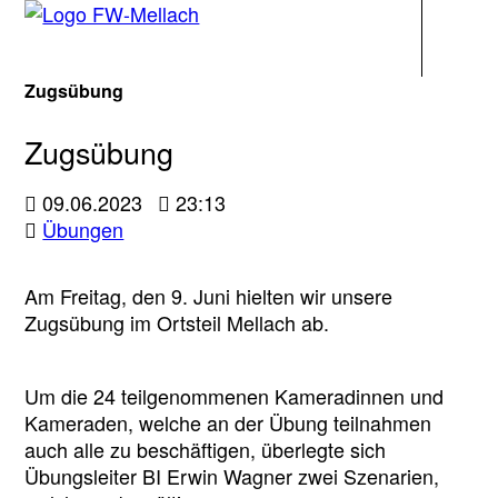
Navigati
Zugsübung
Zugsübung
09.06.2023
23:13
Übungen
Am Freitag, den 9. Juni hielten wir unsere
Zugsübung im Ortsteil Mellach ab.
Um die 24 teilgenommenen Kameradinnen und
Kameraden, welche an der Übung teilnahmen
auch alle zu beschäftigen, überlegte sich
Übungsleiter BI Erwin Wagner zwei Szenarien,