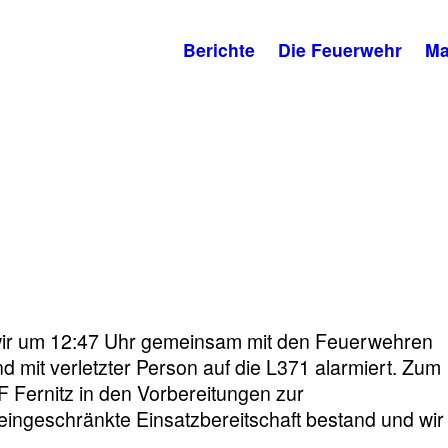
Berichte
Die Feuerwehr
Ma
ir um 12:47 Uhr gemeinsam mit den Feuerwehren
 mit verletzter Person auf die L371 alarmiert. Zum
F Fernitz in den Vorbereitungen zur
eingeschränkte Einsatzbereitschaft bestand und wir