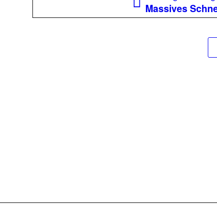
Massives Schn