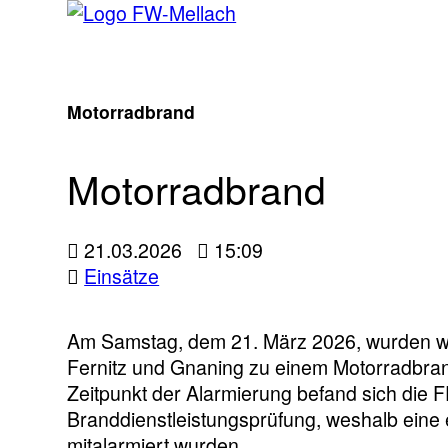
Motorradbrand
Motorradbrand
21.03.2026
15:09
Einsätze
Am Samstag, dem 21. März 2026, wurden w
Fernitz und Gnaning zu einem Motorradbrand
Zeitpunkt der Alarmierung befand sich die F
Branddienstleistungsprüfung, weshalb eine 
mitalarmiert wurden.