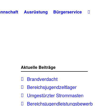
nnschaft
Ausrüstung
Bürgerservice
Aktuelle Beiträge
Brandverdacht
Bereichsjugendzeltlager
Umgestürzter Strommasten
Bereichsjugendleistungsbewerb