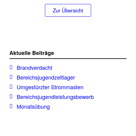
Zur Übersicht
Aktuelle Beiträge
Brandverdacht
Bereichsjugendzeltlager
Umgestürzter Strommasten
Bereichsjugendleistungsbewerb
Monatsübung