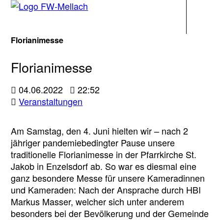
Navigati
Florianimesse
Florianimesse
04.06.2022
22:52
Veranstaltungen
Am Samstag, den 4. Juni hielten wir – nach 2
jähriger pandemiebedingter Pause unsere
traditionelle Florianimesse in der Pfarrkirche St.
Jakob in Enzelsdorf ab. So war es diesmal eine
ganz besondere Messe für unsere Kameradinnen
und Kameraden: Nach der Ansprache durch HBI
Markus Masser, welcher sich unter anderem
besonders bei der Bevölkerung und der Gemeinde