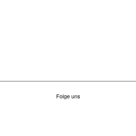
Folge uns