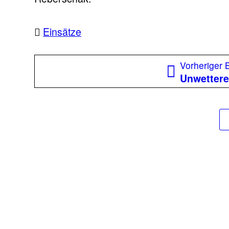
Einsätze
Beitragsnavigation
Vorheriger 
Unwettere