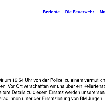
Berichte
Die Feuerwehr
Ma
ir um 12:54 Uhr von der Polizei zu einem vermutlic
n. Vor Ort verschafften wir uns über ein Kellerfenst
tere Details zu diesem Einsatz werden unsererseit
merad:innen unter der Einsatzleitung von BM Jürgen