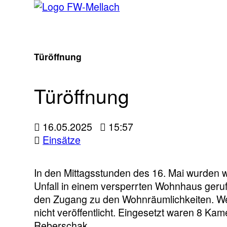
Türöffnung
Türöffnung
16.05.2025
15:57
Einsätze
In den Mittagsstunden des 16. Mai wurden w
Unfall in einem versperrten Wohnhaus gerufe
den Zugang zu den Wohnräumlichkeiten. Wei
nicht veröffentlicht. Eingesetzt waren 8 Ka
Reberschak.